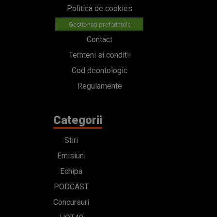
Politica de cookies
Gestionați preferințele
Contact
Termeni si conditii
Cod deontologic
Regulamente
Categorii
Stiri
Emisiuni
Echipa
PODCAST
Concursuri