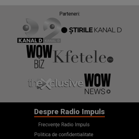
Parteneri:
Despre Radio Impuls
Frecvențe Radio Impuls
Politica de confidentialitate