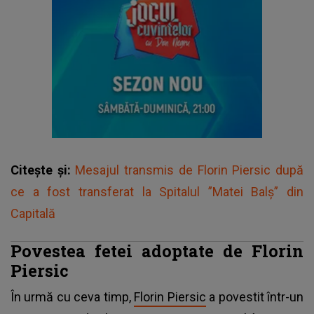
Citește și:
Mesajul transmis de Florin Piersic după
ce a fost transferat la Spitalul ”Matei Balș” din
Capitală
Povestea fetei adoptate de Florin
Piersic
În urmă cu ceva timp,
Florin Piersic
a povestit într-un