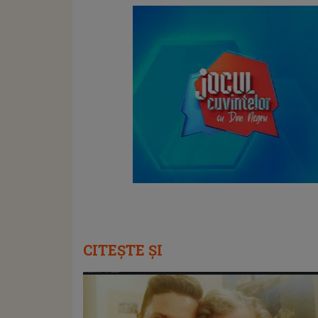
CITEȘTE ȘI