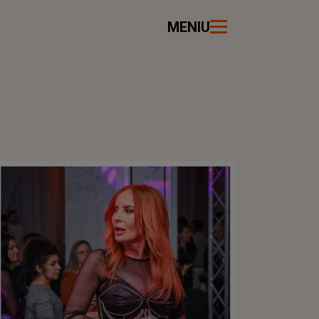
MENIU