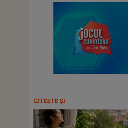
CITEȘTE ȘI