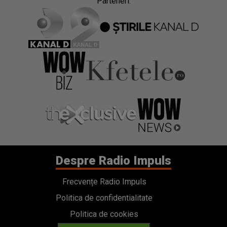
Parteneri:
Despre Radio Impuls
Frecvențe Radio Impuls
Politica de confidentialitate
Politica de cookies