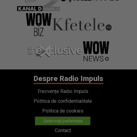
Despre Radio Impuls
Frecvențe Radio Impuls
Politica de confidentialitate
Politica de cookies
Gestionați preferințele
Contact