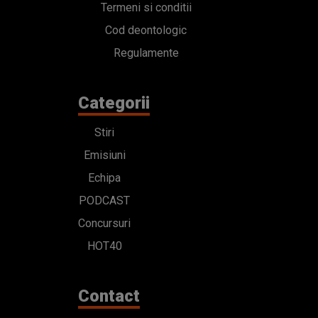
Termeni si conditii
Cod deontologic
Regulamente
Categorii
Stiri
Emisiuni
Echipa
PODCAST
Concursuri
HOT40
Contact