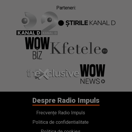
Parteneri:
Despre Radio Impuls
Frecvențe Radio Impuls
Politica de confidentialitate
Politica de cookies