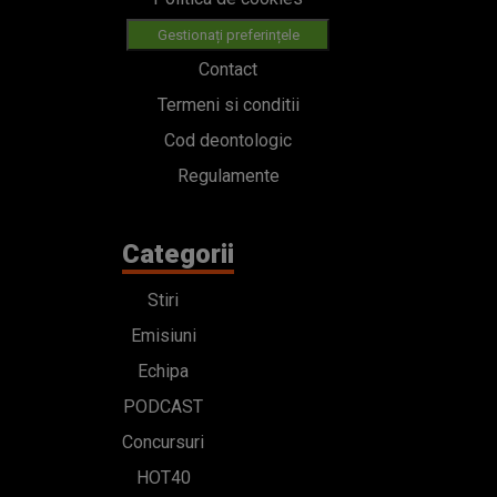
Gestionați preferințele
Contact
Termeni si conditii
Cod deontologic
Regulamente
Categorii
Stiri
Emisiuni
Echipa
PODCAST
Concursuri
HOT40