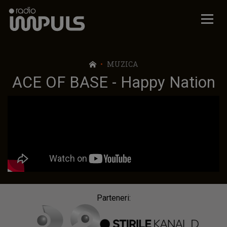
Radio Impuls
MUZICA
ACE OF BASE - Happy Nation
Parteneri: