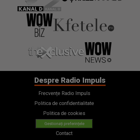
Despre Radio Impuls
Frecvențe Radio Impuls
Politica de confidentialitate
Politica de cookies
Gestionați preferințele
Contact