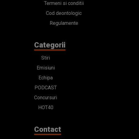
Termeni si conditii
Cod deontologic
Regulamente
Categorii
Stiri
Emisiuni
Echipa
PODCAST
Concursuri
HOT40
Contact