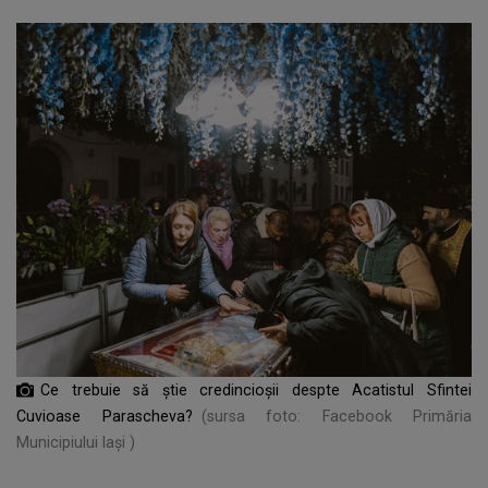
Ce trebuie să știe credincioșii despte Acatistul Sfintei
Cuvioase Parascheva?
(sursa foto: Facebook Primăria
Municipiului Iași )