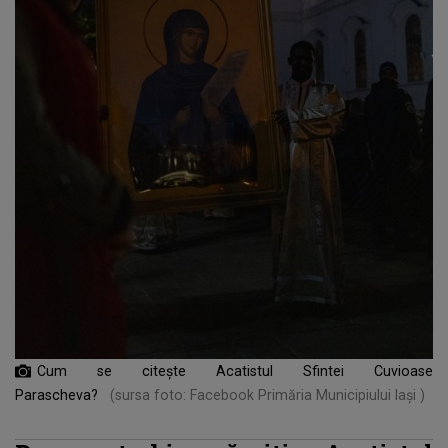
Cum se citește Acatistul Sfintei Cuvioase
Parascheva?
(sursa foto: Facebook Primăria Municipiului Iași )