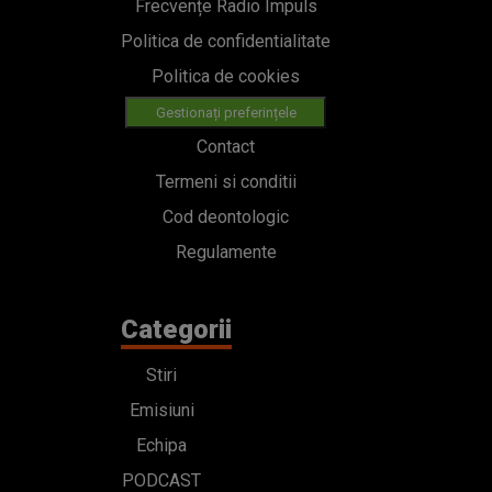
Frecvențe Radio Impuls
Politica de confidentialitate
Politica de cookies
Gestionați preferințele
Contact
Termeni si conditii
Cod deontologic
Regulamente
Categorii
Stiri
Emisiuni
Echipa
PODCAST