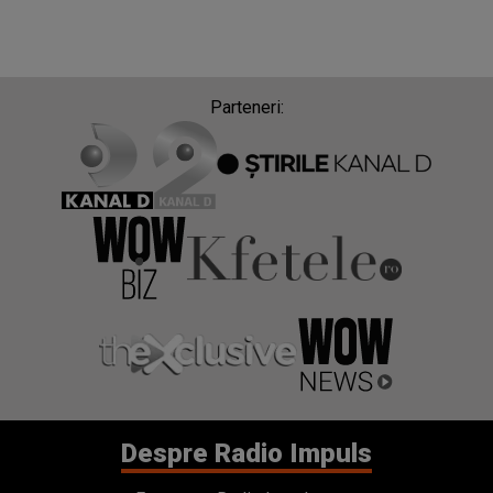
Parteneri:
Despre Radio Impuls