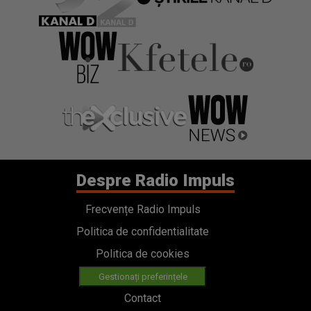
Despre Radio Impuls
Frecvențe Radio Impuls
Politica de confidentialitate
Politica de cookies
Gestionați preferințele
Contact