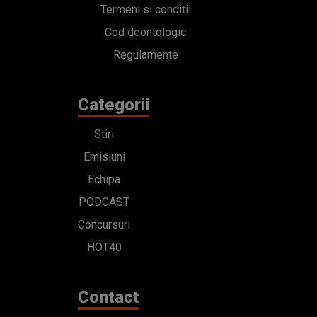
Termeni si conditii
Cod deontologic
Regulamente
Categorii
Stiri
Emisiuni
Echipa
PODCAST
Concursuri
HOT40
Contact