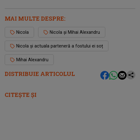
MAI MULTE DESPRE:
Nicola
Nicola și Mihai Alexandru
Nicola și actuala parteneră a fostului ei soț
Mihai Alexandru
DISTRIBUIE ARTICOLUL
CITEȘTE ȘI