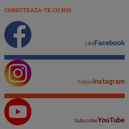
CONECTEAZĂ-TE CU NOI
Facebook
Like
Instagram
Follow
YouTube
Subscribe