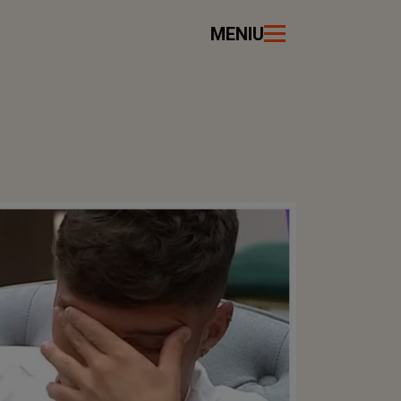
MENIU