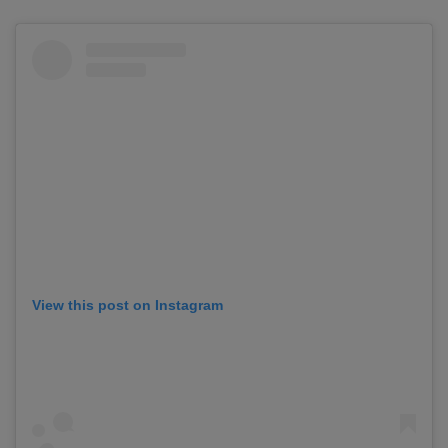
View this post on Instagram