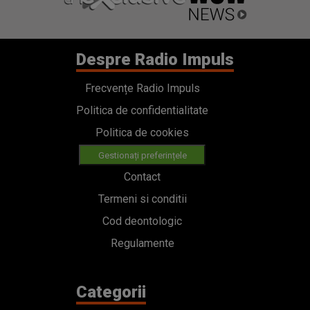
Despre Radio Impuls
Frecvențe Radio Impuls
Politica de confidentialitate
Politica de cookies
Gestionați preferințele
Contact
Termeni si conditii
Cod deontologic
Regulamente
Categorii