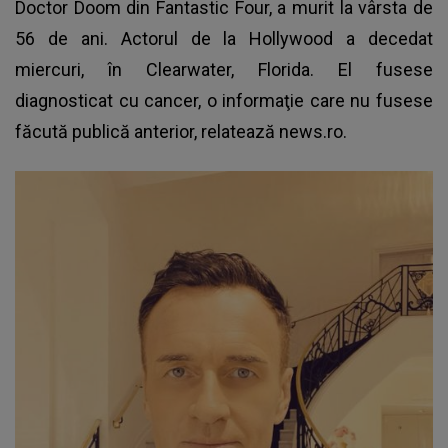
Doctor Doom din Fantastic Four, a murit la vârsta de
56 de ani. Actorul de la Hollywood a decedat
miercuri, în Clearwater, Florida. El fusese
diagnosticat cu cancer, o informaţie care nu fusese
făcută publică anterior, relatează news.ro.