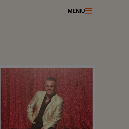
MENIU