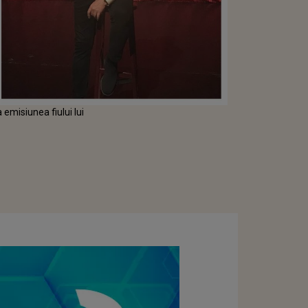
 emisiunea fiului lui