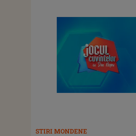
STIRI MONDENE