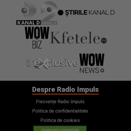
Despre Radio Impuls
Frecvențe Radio Impuls
Politica de confidentialitate
Politica de cookies
Gestionați preferințele