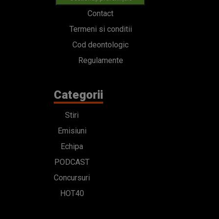
Contact
Termeni si conditii
Cod deontologic
Regulamente
Categorii
Stiri
Emisiuni
Echipa
PODCAST
Concursuri
HOT40