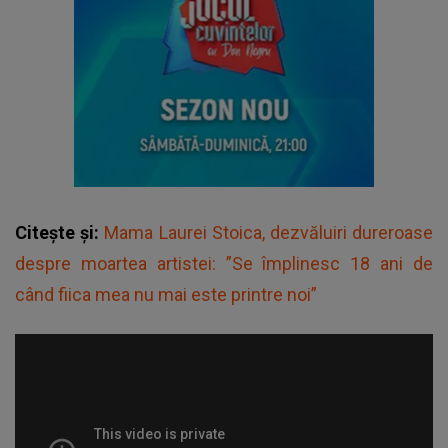
Citește și:
Mama Laurei Stoica, dezvăluiri dureroase
despre moartea artistei: ”Se împlinesc 18 ani de
când fiica mea nu mai este printre noi”