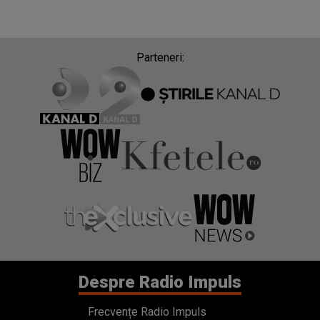
Parteneri:
Despre Radio Impuls
Frecvențe Radio Impuls