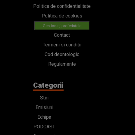
Politica de confidentialitate
Politica de cookies
Gestionați preferințele
Contact
Termeni si conditii
Cod deontologic
Regulamente
Categorii
Stiri
Emisiuni
Echipa
PODCAST