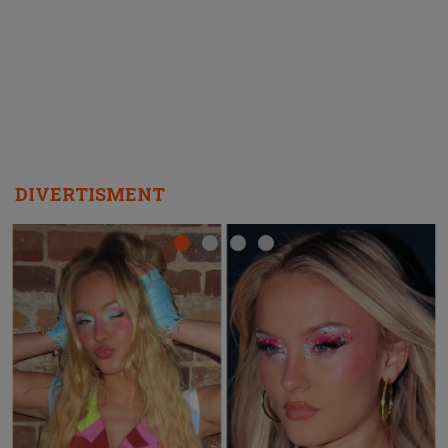
REPEAT
DIVERTISMENT