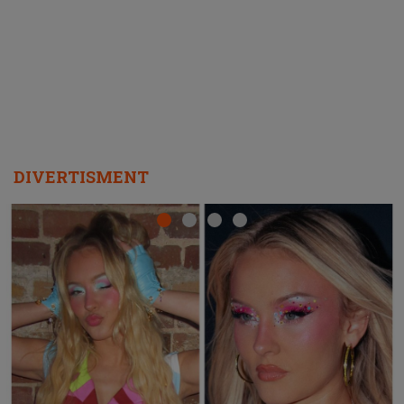
REPEAT
DIVERTISMENT