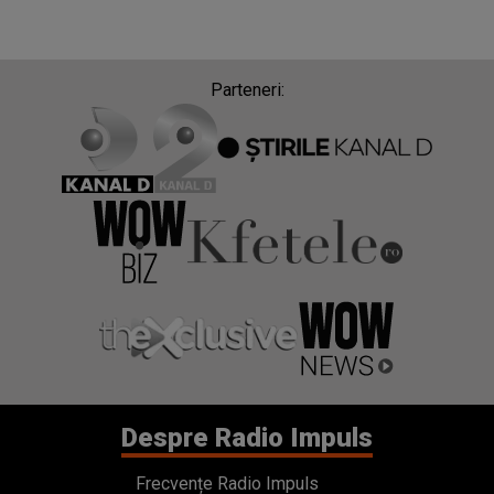
Parteneri:
Despre Radio Impuls
Frecvențe Radio Impuls