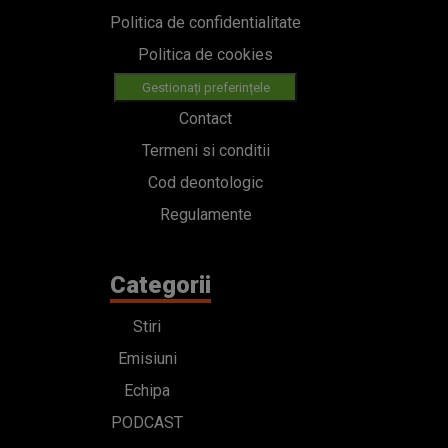
Politica de confidentialitate
Politica de cookies
Gestionați preferințele
Contact
Termeni si conditii
Cod deontologic
Regulamente
Categorii
Stiri
Emisiuni
Echipa
PODCAST