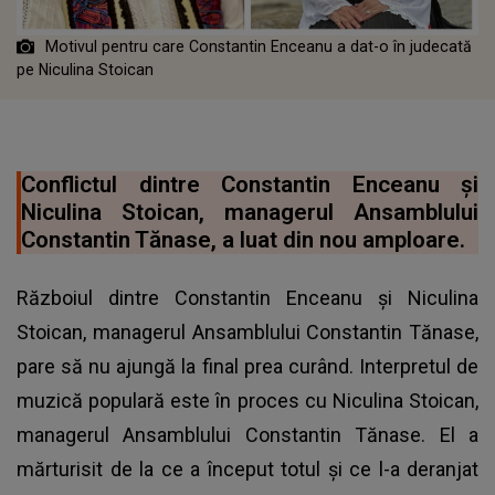
Motivul pentru care Constantin Enceanu a dat-o în judecată
pe Niculina Stoican
Conflictul dintre Constantin Enceanu și
Niculina Stoican, managerul Ansamblului
Constantin Tănase, a luat din nou amploare.
Războiul dintre Constantin Enceanu și Niculina
Stoican, managerul Ansamblului Constantin Tănase,
pare să nu ajungă la final prea curând. Interpretul de
muzică populară este în proces cu Niculina Stoican,
managerul Ansamblului Constantin Tănase. El a
mărturisit de la ce a început totul și ce l-a deranjat