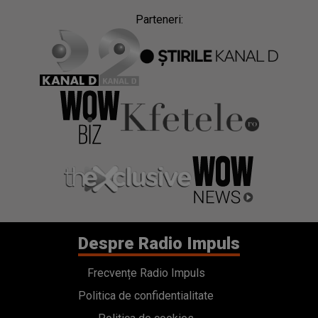
Parteneri:
Despre Radio Impuls
Frecvențe Radio Impuls
Politica de confidentialitate