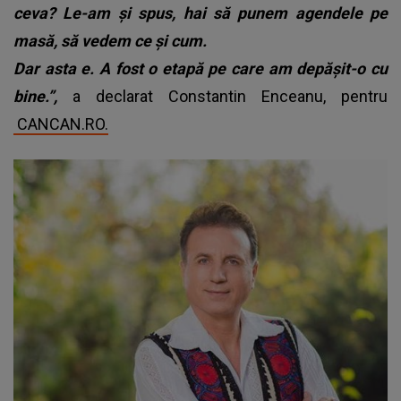
ceva? Le-am și spus, hai să punem agendele pe
masă, să vedem ce și cum.
Dar asta e. A fost o etapă pe care am depășit-o cu
bine.”,
a declarat Constantin Enceanu, pentru
CANCAN.RO.