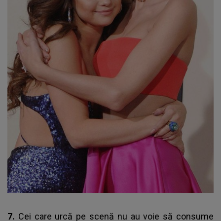
7.
Cei care urcă pe scenă nu au voie să consume