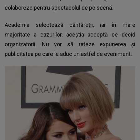
colaboreze pentru spectacolul de pe scenă.
Academia selectează cântăreţii, iar în mare
majoritate a cazurilor, aceştia acceptă ce decid
organizatorii. Nu vor să rateze expunerea şi
publicitatea pe care le aduc un astfel de eveniment.