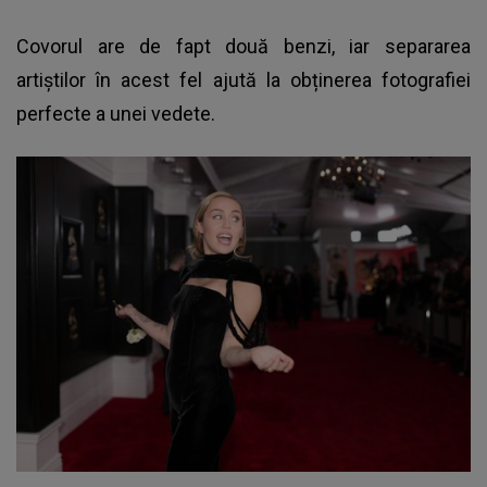
Covorul are de fapt două benzi, iar separarea
artiștilor în acest fel ajută la obținerea fotografiei
perfecte a unei vedete.