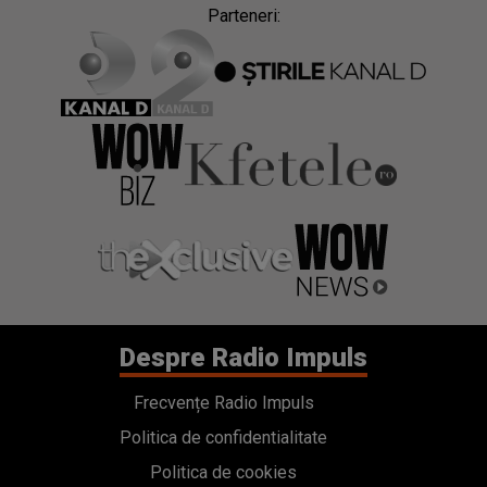
Parteneri:
Despre Radio Impuls
Frecvențe Radio Impuls
Politica de confidentialitate
Politica de cookies