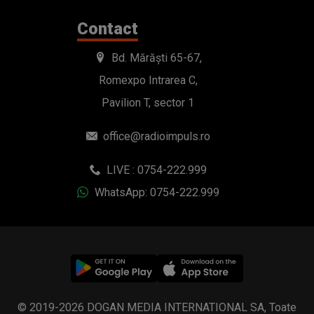
Contact
Bd. Mărăști 65-67,
Romexpo Intrarea C,
Pavilion T, sector 1
office@radioimpuls.ro
LIVE : 0754-222.999
WhatsApp: 0754-222.999
© 2019-2026 DOGAN MEDIA INTERNATIONAL SA, Toate