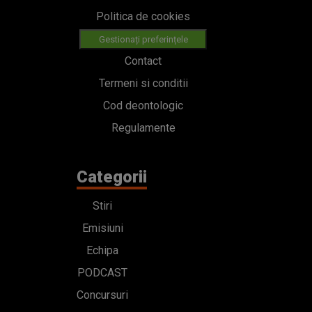
Politica de cookies
Gestionați preferințele
Contact
Termeni si conditii
Cod deontologic
Regulamente
Categorii
Stiri
Emisiuni
Echipa
PODCAST
Concursuri