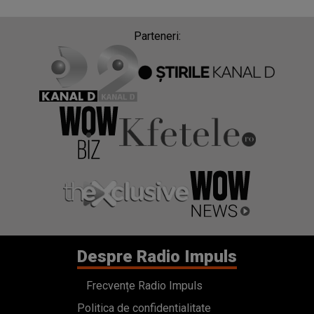
Parteneri:
Despre Radio Impuls
Frecvențe Radio Impuls
Politica de confidentialitate