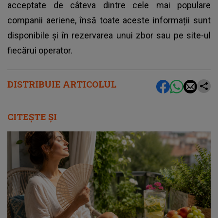
acceptate de câteva dintre cele mai populare
companii aeriene, însă toate aceste informații sunt
disponibile și în rezervarea unui zbor sau pe site-ul
fiecărui operator.
DISTRIBUIE ARTICOLUL
CITEȘTE ȘI