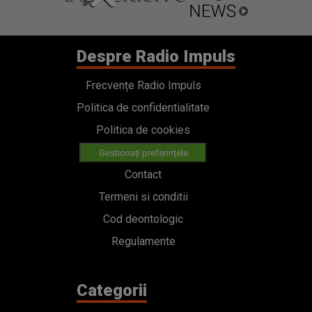
Despre Radio Impuls
Frecvențe Radio Impuls
Politica de confidentialitate
Politica de cookies
Gestionați preferințele
Contact
Termeni si conditii
Cod deontologic
Regulamente
Categorii