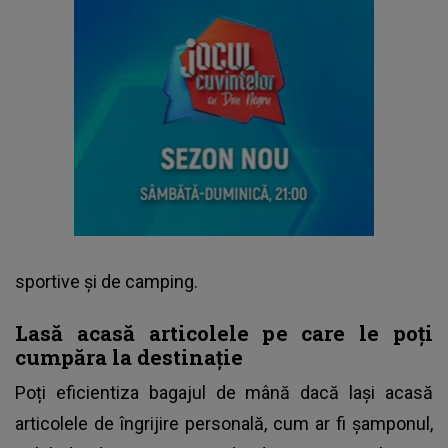
sportive și de camping.
Lasă acasă articolele pe care le poți
cumpăra la destinație
Poți eficientiza bagajul de mână dacă lași acasă
articolele de îngrijire personală, cum ar fi șamponul,