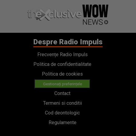
Despre Radio Impuls
Frecvențe Radio Impuls
Politica de confidentialitate
Politica de cookies
Gestionați preferințele
Contact
Termeni si conditii
Cod deontologic
Regulamente