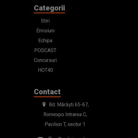
Categorii
Stiri
Emisiuni
Echipa
PODCAST
Concursuri
HOT40
Contact
Bd. Mărăști 65-67,
Romexpo Intrarea C,
Pavilion T, sector 1