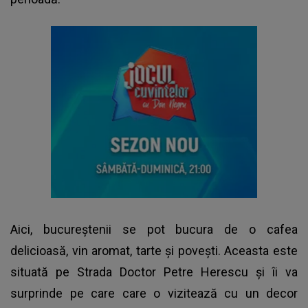
Aici, bucureștenii se pot bucura de o cafea
delicioasă, vin aromat, tarte și povești. Aceasta este
situată pe Strada Doctor Petre Herescu și îi va
surprinde pe care care o vizitează cu un decor