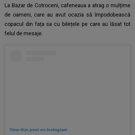
La Bazar de Cotroceni, cafeneaua a atrag o mulțime
de oameni, care au avut ocazia să împodobească
copacul din fața sa cu bilețele pe care au lăsat tot
felul de mesaje.
View this post on Instagram