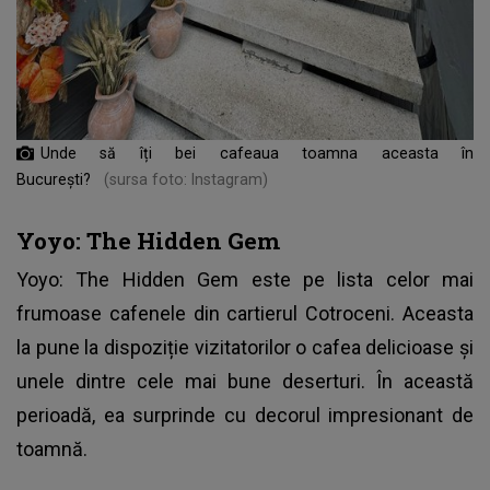
Unde să îți bei cafeaua toamna aceasta în
București?
(sursa foto: Instagram)
Yoyo: The Hidden Gem
Yoyo: The Hidden Gem este pe lista celor mai
frumoase cafenele din cartierul Cotroceni. Aceasta
la pune la dispoziție vizitatorilor o cafea delicioase și
unele dintre cele mai bune deserturi. În această
perioadă, ea surprinde cu decorul impresionant de
toamnă.