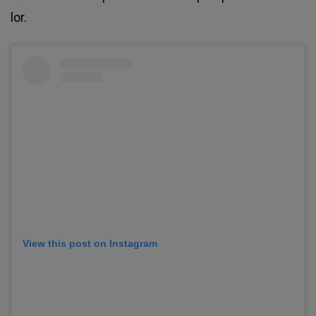
lor.
View this post on Instagram