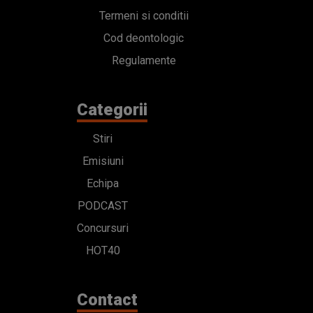
Termeni si conditii
Cod deontologic
Regulamente
Categorii
Stiri
Emisiuni
Echipa
PODCAST
Concursuri
HOT40
Contact