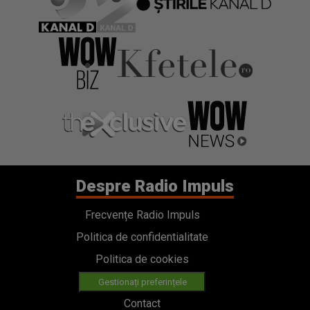
Despre Radio Impuls
Frecvențe Radio Impuls
Politica de confidentialitate
Politica de cookies
Gestionați preferințele
Contact