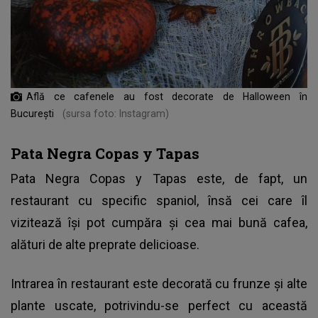
Află ce cafenele au fost decorate de Halloween în
București
(sursa foto: Instagram)
Pata Negra Copas y Tapas
Pata Negra Copas y Tapas este, de fapt, un
restaurant cu specific spaniol, însă cei care îl
vizitează își pot cumpăra și cea mai bună cafea,
alături de alte preprate delicioase.
Intrarea în restaurant este decorată cu frunze și alte
plante uscate, potrivindu-se perfect cu această