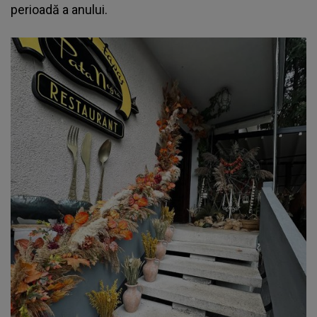
perioadă a anului.