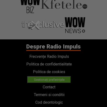
Despre Radio Impuls
Frecvențe Radio Impuls
Politica de confidentialitate
Politica de cookies
Gestionați preferințele
Contact
Termeni si conditii
Cod deontologic