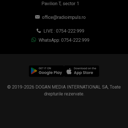
Pavilion T, sector 1
office@radioimpuls.ro
LIVE : 0754-222.999
WhatsApp: 0754-222.999
© 2019-2026 DOGAN MEDIA INTERNATIONAL SA, Toate
drepturile rezervate.