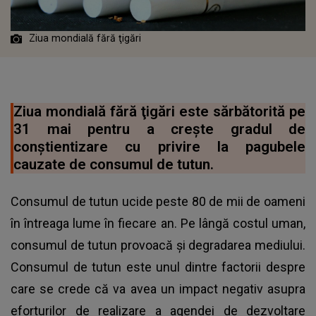
Ziua mondială fără ţigări
Ziua mondială fără ţigări este sărbătorită pe
31 mai pentru a crește gradul de
conștientizare cu privire la pagubele
cauzate de consumul de tutun.
Consumul de tutun ucide peste 80 de mii de oameni
în întreaga lume în fiecare an. Pe lângă costul uman,
consumul de tutun provoacă și degradarea mediului.
Consumul de tutun este unul dintre factorii despre
care se crede că va avea un impact negativ asupra
eforturilor de realizare a agendei de dezvoltare