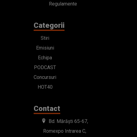
Regulamente
Categorii
Stiri
Emisiuni
Echipa
PODCAST
Concursuri
HOT40
Contact
Bd. Mărăști 65-67,
Romexpo Intrarea C,