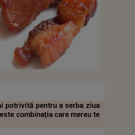
i potrivită pentru a serba ziua
 este combinația care mereu te