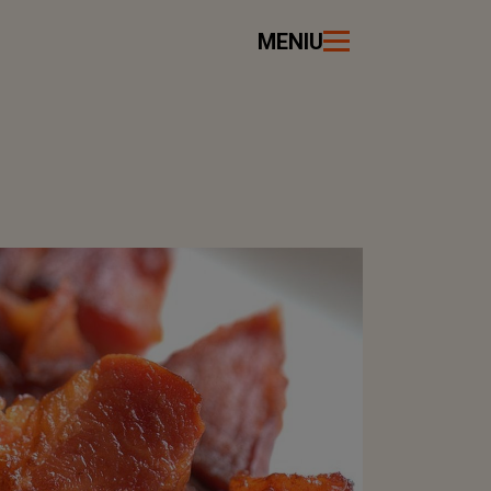
MENIU