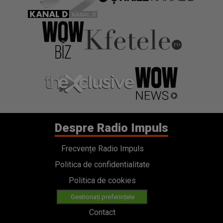
Despre Radio Impuls
Frecvențe Radio Impuls
Politica de confidentialitate
Politica de cookies
Gestionați preferințele
Contact