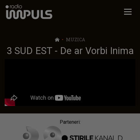
Radio Impuls
MUZICA
3 SUD EST - De ar Vorbi Inima
Parteneri: