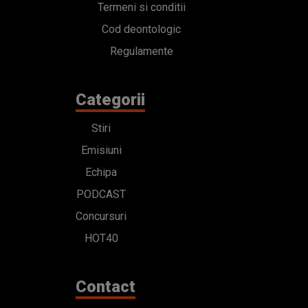
Termeni si conditii
Cod deontologic
Regulamente
Categorii
Stiri
Emisiuni
Echipa
PODCAST
Concursuri
HOT40
Contact