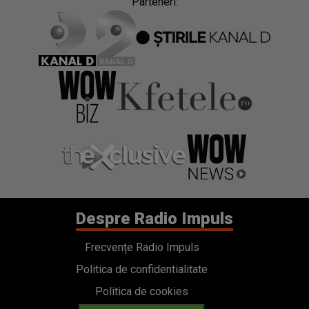
Parteneri:
Despre Radio Impuls
Frecvențe Radio Impuls
Politica de confidentialitate
Politica de cookies