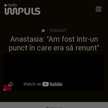
Radio Impuls
PODCAST
Anastasia: "Am fost într-un
punct în care era să renunt"