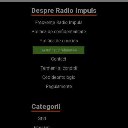
Despre Radio Impuls
Frecvențe Radio Impuls
Politica de confidentialitate
Politica de cookies
Gestionați preferințele
Contact
Termeni si conditii
Cod deontologic
Regulamente
Categorii
Stiri
Emisiuni