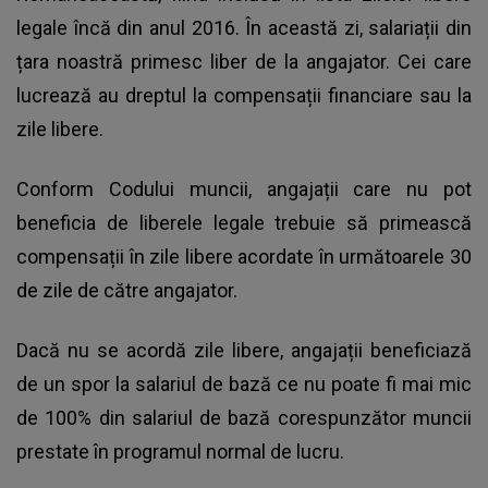
legale încă din anul 2016. În această zi, salariații din
țara noastră primesc liber de la angajator. Cei care
lucrează au dreptul la compensații financiare sau la
zile libere.
Conform Codului muncii, angajații care nu pot
beneficia de liberele legale trebuie să primească
compensații în zile libere acordate în următoarele 30
de zile de către angajator.
Dacă nu se acordă zile libere, angajații beneficiază
de un spor la salariul de bază ce nu poate fi mai mic
de 100% din salariul de bază corespunzător muncii
prestate în programul normal de lucru.