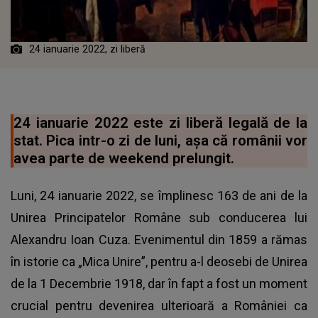
24 ianuarie 2022, zi liberă
24 ianuarie 2022 este zi liberă legală de la
stat. Pica intr-o zi de luni, așa că românii vor
avea parte de weekend prelungit.
Luni, 24 ianuarie 2022, se împlinesc 163 de ani de la
Unirea Principatelor Române sub conducerea lui
Alexandru Ioan Cuza. Evenimentul din 1859 a rămas
în istorie ca „Mica Unire”, pentru a-l deosebi de Unirea
de la 1 Decembrie 1918, dar în fapt a fost un moment
crucial pentru devenirea ulterioară a României ca