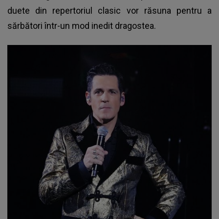
duete din repertoriul clasic vor răsuna pentru a
sărbători într-un mod inedit dragostea.