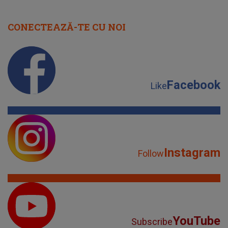
CONECTEAZĂ-TE CU NOI
Facebook
Like
Instagram
Follow
YouTube
Subscribe