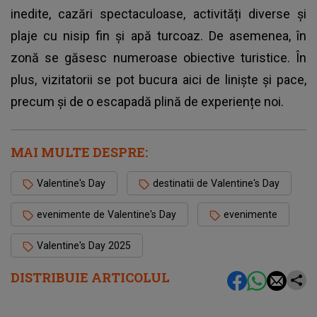
inedite, cazări spectaculoase, activități diverse și
plaje cu nisip fin și apă turcoaz. De asemenea, în
zonă se găsesc numeroase obiective turistice. În
plus, vizitatorii se pot bucura aici de liniște și pace,
precum și de o escapadă plină de experiențe noi.
MAI MULTE DESPRE:
Valentine's Day
destinatii de Valentine's Day
evenimente de Valentine's Day
evenimente
Valentine's Day 2025
DISTRIBUIE ARTICOLUL