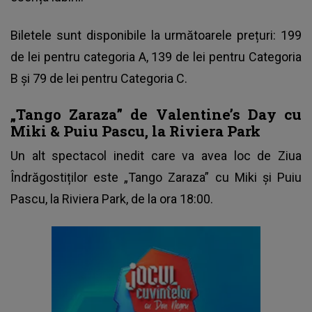
Biletele sunt disponibile la următoarele prețuri: 199
de lei pentru categoria A, 139 de lei pentru Categoria
B și 79 de lei pentru Categoria C.
„Tango Zaraza” de Valentine’s Day cu
Miki & Puiu Pascu, la Riviera Park
Un alt spectacol inedit care va avea loc de Ziua
Îndrăgostiților este „Tango Zaraza” cu Miki și Puiu
Pascu, la Riviera Park, de la ora 18:00.