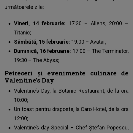
următoarele zile:
Vineri, 14 februarie:
17:30 – Aliens, 20:00 –
Titanic;
Sâmbătă, 15 februarie:
19:00 – Avatar;
Duminică, 16 februarie:
17:00 – The Terminator,
19:30 – The Abyss;
Petreceri și evenimente culinare de
Valentine’s Day
Valentine’s Day, la Botanic Restaurant, de la ora
10:00;
Un toast pentru dragoste, la Caro Hotel, de la ora
12:00;
Valentine’s day Special – Chef Ștefan Popescu,