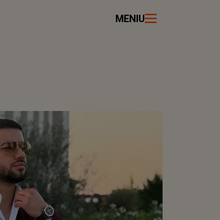
MENIU