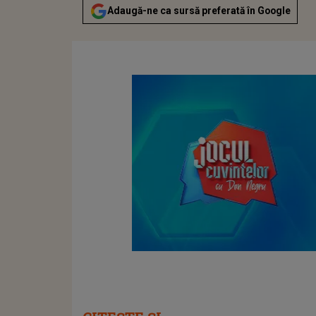
Adaugă-ne ca sursă preferată în Google