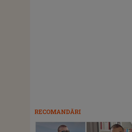
RECOMANDĂRI