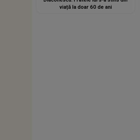
viață la doar 60 de ani