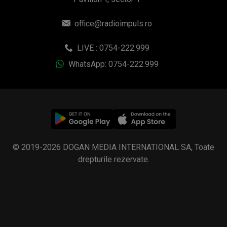
office@radioimpuls.ro
LIVE : 0754-222.999
WhatsApp: 0754-222.999
© 2019-2026 DOGAN MEDIA INTERNATIONAL SA, Toate
drepturile rezervate.