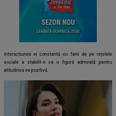
Interacțiunea ei constantă cu fanii de pe rețelele
sociale a stabilit-o ca o figură admirată pentru
atitudinea ea pozitivă.