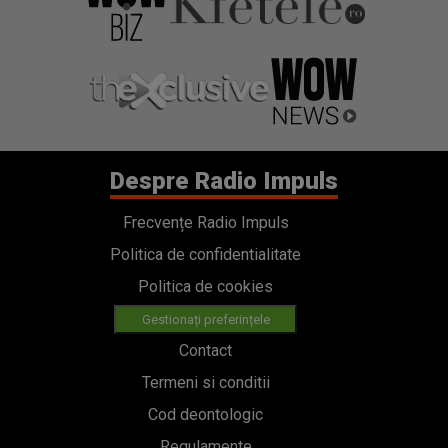
Despre Radio Impuls
Frecvențe Radio Impuls
Politica de confidentialitate
Politica de cookies
Gestionați preferințele
Contact
Termeni si conditii
Cod deontologic
Regulamente