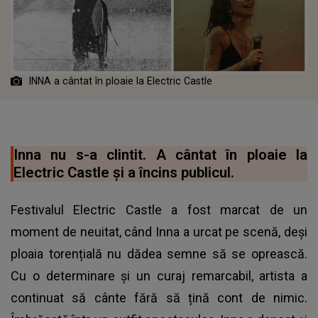
INNA a cântat în ploaie la Electric Castle
Inna nu s-a clintit. A cântat în ploaie la
Electric Castle și a încins publicul.
Festivalul Electric Castle a fost marcat de un
moment de neuitat, când Inna a urcat pe scenă, deși
ploaia torențială nu dădea semne să se oprească.
Cu o determinare și un curaj remarcabil, artista a
continuat să cânte fără să țină cont de nimic.