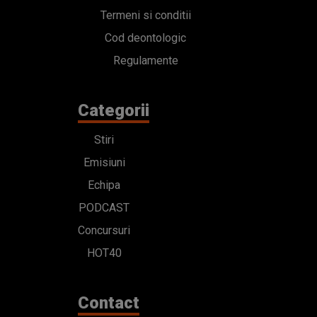
Termeni si conditii
Cod deontologic
Regulamente
Categorii
Stiri
Emisiuni
Echipa
PODCAST
Concursuri
HOT40
Contact