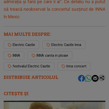
admirația și fanii pe care îi ai". Ce detaliu nu a putut
să treacă neobservat la concertul susținut de INNA
în Mexic
MAI MULTE DESPRE:
Electric Castle
Electric Castle Inna
INNA
INNA canta in ploaie
festivalul Electric Castle
Inna concert
DISTRIBUIE ARTICOLUL
CITEȘTE ȘI