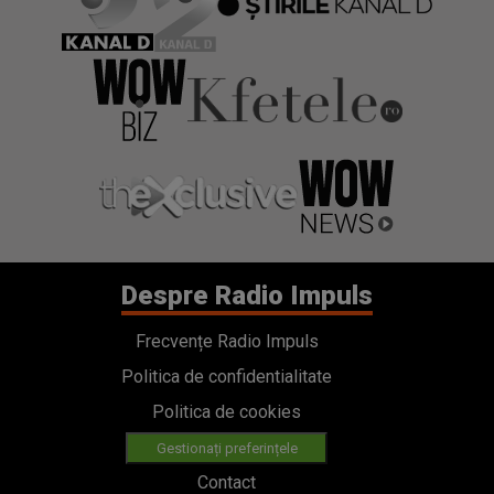
Despre Radio Impuls
Frecvențe Radio Impuls
Politica de confidentialitate
Politica de cookies
Gestionați preferințele
Contact