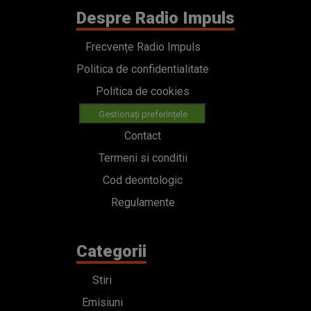
Despre Radio Impuls
Frecvențe Radio Impuls
Politica de confidentialitate
Politica de cookies
Gestionați preferințele
Contact
Termeni si conditii
Cod deontologic
Regulamente
Categorii
Stiri
Emisiuni