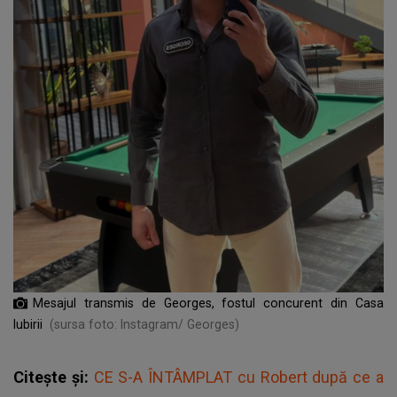
Mesajul transmis de Georges, fostul concurent din Casa
Iubirii
(sursa foto: Instagram/ Georges)
Citește și:
CE S-A ÎNTÂMPLAT cu Robert după ce a