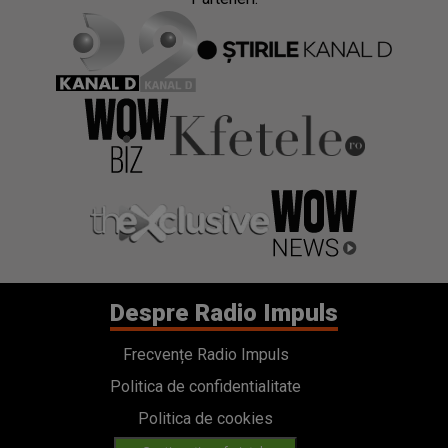
Despre Radio Impuls
Frecvențe Radio Impuls
Politica de confidentialitate
Politica de cookies