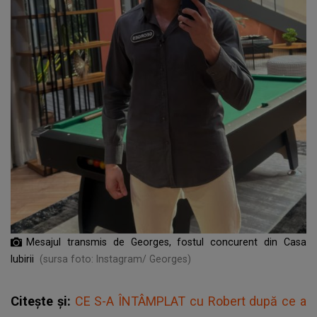
Mesajul transmis de Georges, fostul concurent din Casa
Iubirii
(sursa foto: Instagram/ Georges)
Citește și:
CE S-A ÎNTÂMPLAT cu Robert după ce a