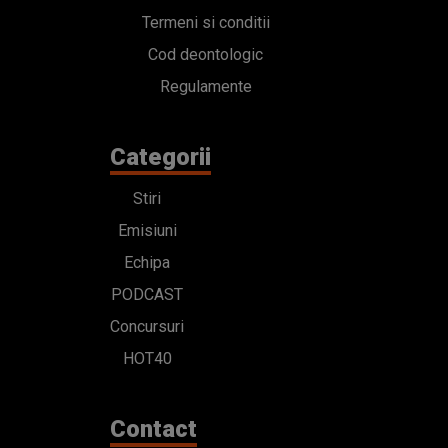
Termeni si conditii
Cod deontologic
Regulamente
Categorii
Stiri
Emisiuni
Echipa
PODCAST
Concursuri
HOT40
Contact