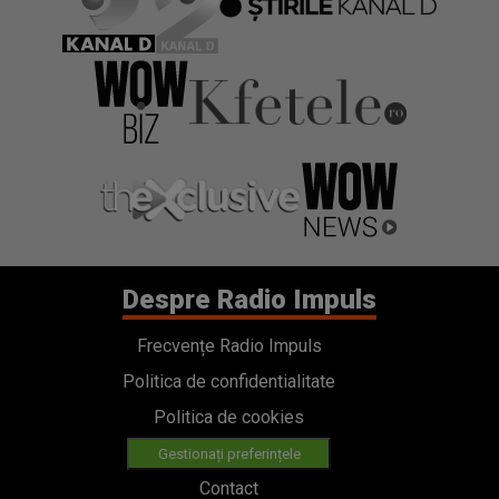
Despre Radio Impuls
Frecvențe Radio Impuls
Politica de confidentialitate
Politica de cookies
Gestionați preferințele
Contact