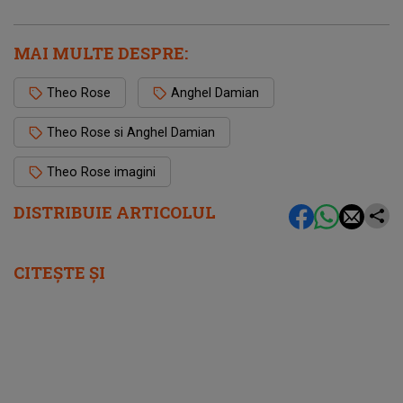
MAI MULTE DESPRE:
Theo Rose
Anghel Damian
Theo Rose si Anghel Damian
Theo Rose imagini
DISTRIBUIE ARTICOLUL
CITEȘTE ȘI