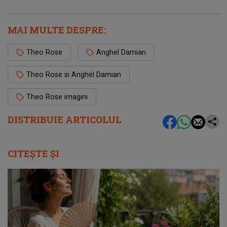
MAI MULTE DESPRE:
Theo Rose
Anghel Damian
Theo Rose si Anghel Damian
Theo Rose imagini
DISTRIBUIE ARTICOLUL
CITEȘTE ȘI