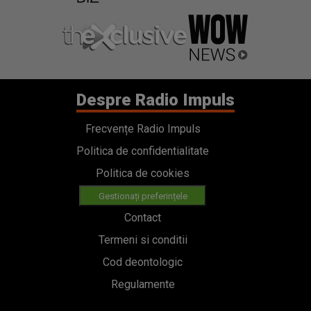
Despre Radio Impuls
Frecvențe Radio Impuls
Politica de confidentialitate
Politica de cookies
Gestionați preferințele
Contact
Termeni si conditii
Cod deontologic
Regulamente