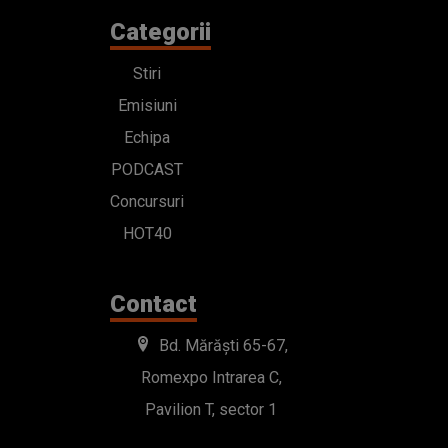
Categorii
Stiri
Emisiuni
Echipa
PODCAST
Concursuri
HOT40
Contact
Bd. Mărăști 65-67,
Romexpo Intrarea C,
Pavilion T, sector 1