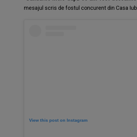
mesajul scris de
fostul concurent din Casa Iubir
View this post on Instagram