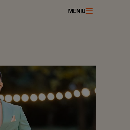
MENIU