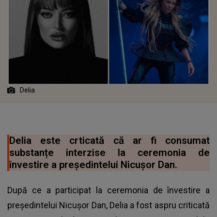
Delia
Delia este crticată că ar fi consumat
substanțe interzise la ceremonia de
învestire a președintelui Nicușor Dan.
După ce a participat la ceremonia de învestire a
președintelui Nicușor Dan, Delia a fost aspru criticată