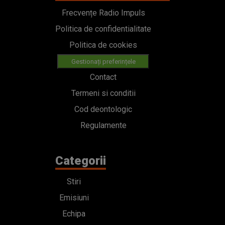
Frecvențe Radio Impuls
Politica de confidentialitate
Politica de cookies
Gestionați preferințele
Contact
Termeni si conditii
Cod deontologic
Regulamente
Categorii
Stiri
Emisiuni
Echipa