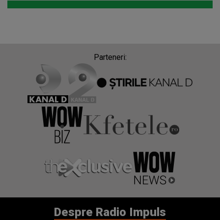
Parteneri:
Despre Radio Impuls