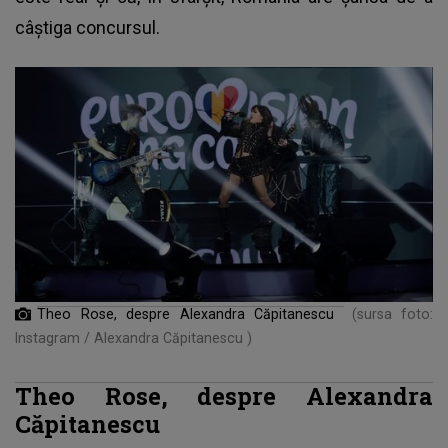
câștiga concursul.
Theo Rose, despre Alexandra Căpitanescu
(sursa foto:
Instagram / Alexandra Căpitanescu )
Theo Rose, despre Alexandra
Căpitanescu