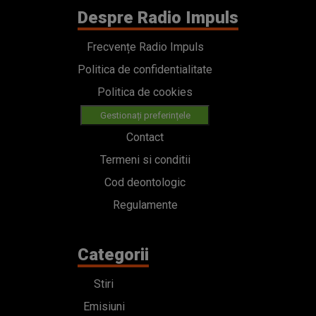
Despre Radio Impuls
Frecvențe Radio Impuls
Politica de confidentialitate
Politica de cookies
Gestionați preferințele
Contact
Termeni si conditii
Cod deontologic
Regulamente
Categorii
Stiri
Emisiuni