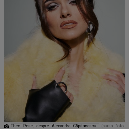
Theo Rose, despre Alexandra Căpitanescu
(sursa foto: