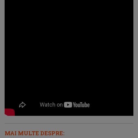
MAI MULTE DESPRE: