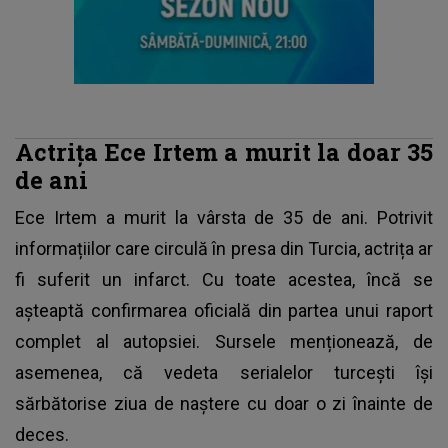
Actrița Ece Irtem a murit la doar 35
de ani
Ece Irtem a murit la vârsta de 35 de ani.
Potrivit
informațiilor care circulă în presa din Turcia, actrița ar
fi suferit un infarct. Cu toate acestea, încă se
așteaptă confirmarea oficială din partea unui raport
complet al autopsiei. Sursele menționează, de
asemenea, că vedeta serialelor turcești își
sărbătorise ziua de naștere cu doar o zi înainte de
deces.