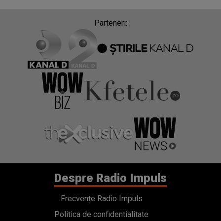
Parteneri:
Despre Radio Impuls
Frecvențe Radio Impuls
Politica de confidentialitate