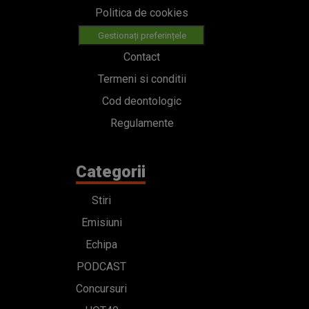
Politica de cookies
Gestionați preferințele
Contact
Termeni si conditii
Cod deontologic
Regulamente
Categorii
Stiri
Emisiuni
Echipa
PODCAST
Concursuri