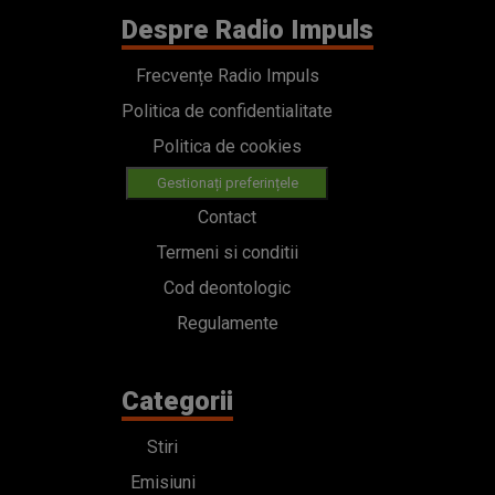
Despre Radio Impuls
Frecvențe Radio Impuls
Politica de confidentialitate
Politica de cookies
Gestionați preferințele
Contact
Termeni si conditii
Cod deontologic
Regulamente
Categorii
Stiri
Emisiuni