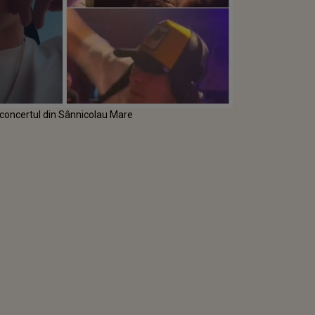
a concertul din Sânnicolau Mare