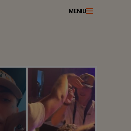
MENIU