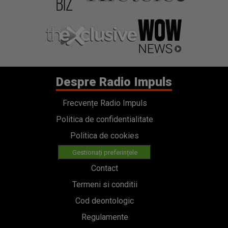
Despre Radio Impuls
Frecvențe Radio Impuls
Politica de confidentialitate
Politica de cookies
Gestionați preferințele
Contact
Termeni si conditii
Cod deontologic
Regulamente