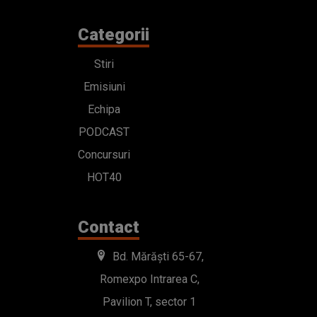
Categorii
Stiri
Emisiuni
Echipa
PODCAST
Concursuri
HOT40
Contact
Bd. Mărăști 65-67,
Romexpo Intrarea C,
Pavilion T, sector 1