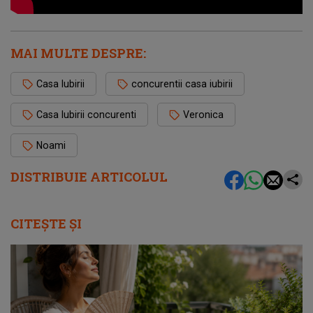
MAI MULTE DESPRE:
Casa Iubirii
concurentii casa iubirii
Casa Iubirii concurenti
Veronica
Noami
DISTRIBUIE ARTICOLUL
CITEȘTE ȘI