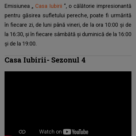
Emisiunea „
Casa Iubirii
”, o călătorie impresionantă
pentru găsirea sufletului pereche, poate fi urmărită
în fiecare zi, de luni până vineri, de la ora 10:00 și de
la 16:30, și în fiecare sâmbătă și duminică de la 16:00
și de la 19:00.
Casa Iubirii- Sezonul 4