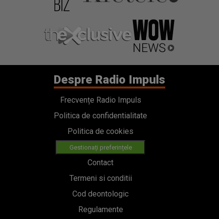
Despre Radio Impuls
Frecvențe Radio Impuls
Politica de confidentialitate
Politica de cookies
Gestionați preferințele
Contact
Termeni si conditii
Cod deontologic
Regulamente