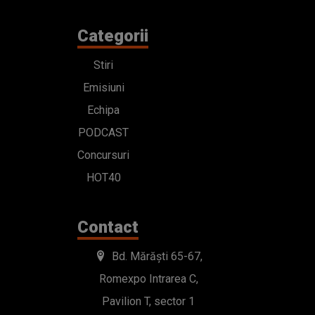
Categorii
Stiri
Emisiuni
Echipa
PODCAST
Concursuri
HOT40
Contact
Bd. Mărăști 65-67,
Romexpo Intrarea C,
Pavilion T, sector 1