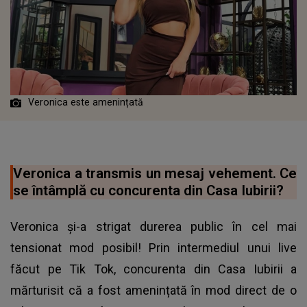
Veronica este amenințată
Veronica a transmis un mesaj vehement. Ce
se întâmplă cu concurenta din Casa Iubirii?
Veronica și-a strigat durerea public în cel mai
tensionat mod posibil! Prin intermediul unui live
făcut pe Tik Tok, concurenta din Casa Iubirii a
mărturisit că a fost amenințată în mod direct de o