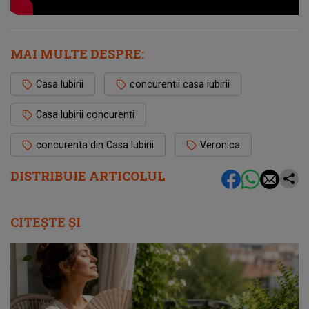
MAI MULTE DESPRE:
Casa Iubirii
concurentii casa iubirii
Casa Iubirii concurenti
concurenta din Casa Iubirii
Veronica
DISTRIBUIE ARTICOLUL
CITEȘTE ȘI