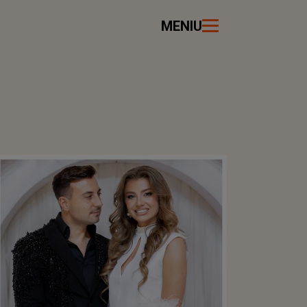
MENIU