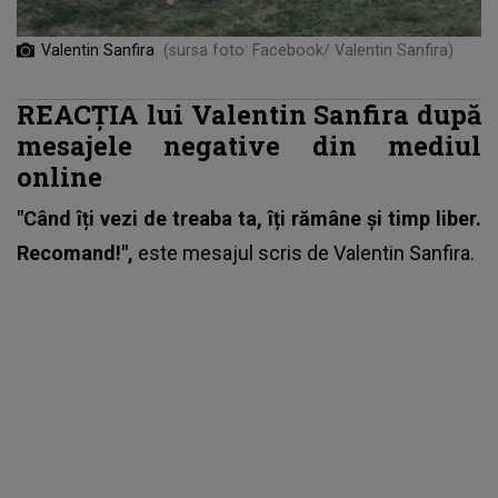
Valentin Sanfira
(sursa foto: Facebook/ Valentin Sanfira)
REACȚIA lui Valentin Sanfira după
mesajele negative din mediul
online
"Când îți vezi de treaba ta, îți rămâne și timp liber.
Recomand!",
este mesajul scris de
Valentin Sanfira.