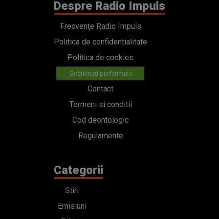
Despre Radio Impuls
Frecvențe Radio Impuls
Politica de confidentialitate
Politica de cookies
Gestionați preferințele
Contact
Termeni si conditii
Cod deontologic
Regulamente
Categorii
Stiri
Emisiuni