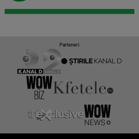
Parteneri: