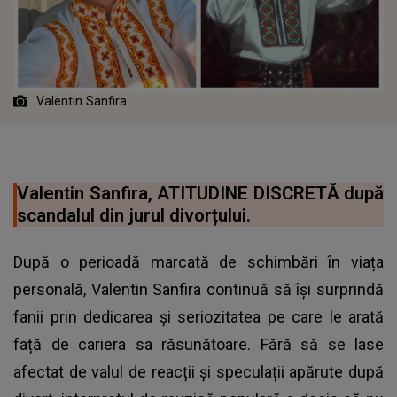
Valentin Sanfira
Valentin Sanfira, ATITUDINE DISCRETĂ după
scandalul din jurul divorțului.
După o perioadă marcată de schimbări în viața
personală, Valentin Sanfira continuă să își surprindă
fanii prin dedicarea și seriozitatea pe care le arată
față de cariera sa răsunătoare. Fără să se lase
afectat de valul de reacții și speculații apărute după