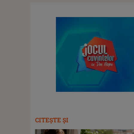
CITEȘTE ȘI