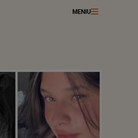
MENIU