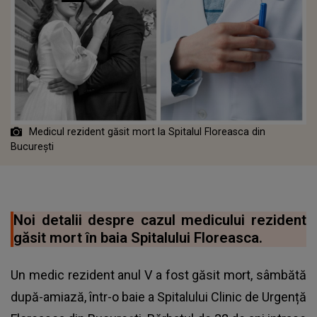
Medicul rezident găsit mort la Spitalul Floreasca din
București
Noi detalii despre cazul medicului rezident
găsit mort în baia Spitalului Floreasca.
Un medic rezident anul V a fost găsit mort, sâmbătă
după-amiază, într-o baie a Spitalului Clinic de Urgență