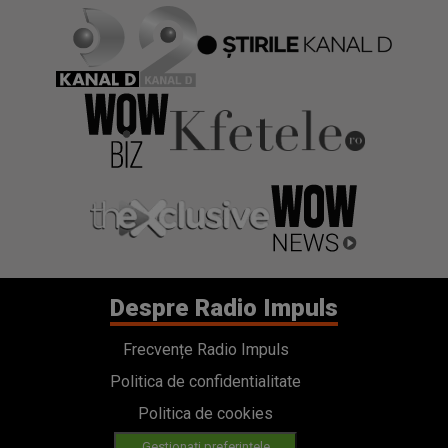
Despre Radio Impuls
Frecvențe Radio Impuls
Politica de confidentialitate
Politica de cookies
Gestionați preferințele