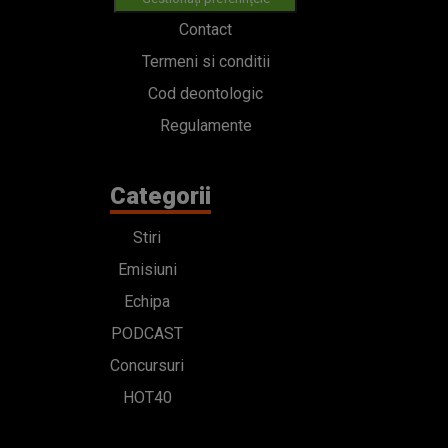
Contact
Termeni si conditii
Cod deontologic
Regulamente
Categorii
Stiri
Emisiuni
Echipa
PODCAST
Concursuri
HOT40