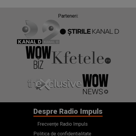
Parteneri:
Despre Radio Impuls
Frecvențe Radio Impuls
Politica de confidentialitate