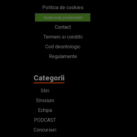
Politica de cookies
Gestionați preferințele
Contact
Termeni si conditii
Cod deontologic
Regulamente
Categorii
Stiri
Emisiuni
Echipa
PODCAST
Concursuri