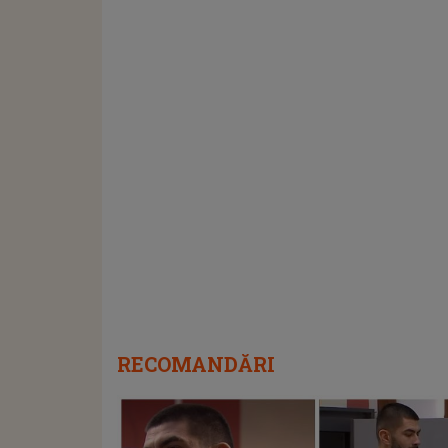
RECOMANDĂRI