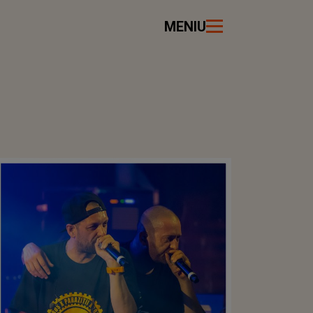
MENIU