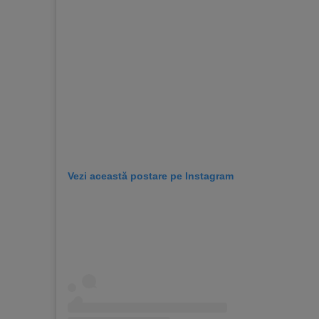
Vezi această postare pe Instagram